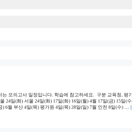
하는 모의고사 일정입니다. 학습에 참고하세요. 구분 교육청, 평
24일(화) 서울 24일(화) 17일(화) 16일(월) 4월 17일(금) 15일(수
일(금) 6월 부산 4일(목) 평가원 4일(목) 28일(일) 7월 인천 8일(수) …