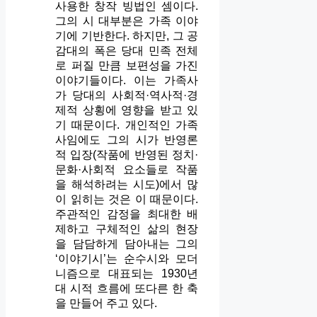
사용한 창작 빙법인 셈이다.
그의 시 대부분은 가족 이야
기에 기반한다. 하지만, 그 공
감대의 폭은 당대 민족 전체
로 퍼질 만큼 보편성을 가진
이야기들이다. 이는 가족사
가 당대의 사회적·역사적·경
제적 상횡에 영향을 받고 있
기 때문이다. 개인적인 가족
사임에도 그의 시가 반영론
적 입장(작품에 반영된 정치·
문화·사회적 요소들로 작품
을 해석하려는 시도)에서 많
이 읽히는 것은 이 때문이다.
주관적인 감정을 최대한 배
제하고 구체적인 삶의 현장
을 담담하게 담아내는 그의
‘이야기시’는 순수시와 모더
니즘으로 대표되는 1930년
대 시적 흐름에 또다른 한 축
을 만들어 주고 있다.