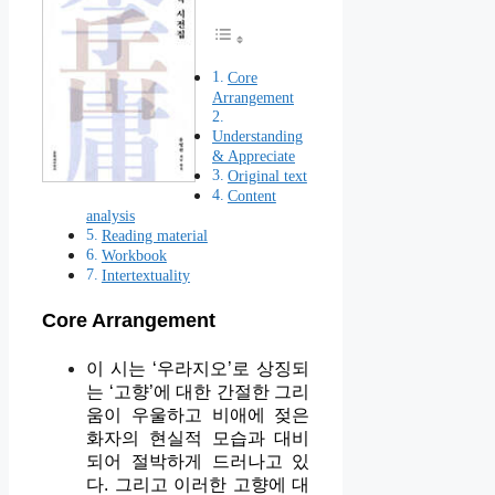
Core
Arrangement
Understanding
& Appreciate
Original text
Content
analysis
Reading material
Workbook
Intertextuality
Core Arrangement
이 시는 ‘우라지오’로 상징되
는 ‘고향’에 대한 간절한 그리
움이 우울하고 비애에 젖은
화자의 현실적 모습과 대비
되어 절박하게 드러나고 있
다. 그리고 이러한 고향에 대